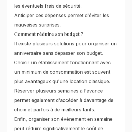
les éventuels frais de sécurité.
Anticiper ces dépenses permet d'éviter les
mauvaises surprises.
Comment réduire son budget ?
Il existe plusieurs solutions pour organiser un
anniversaire sans dépasser son budget.
Choisir un établissement fonctionnant avec
un minimum de consommation est souvent
plus avantageux qu'une location classique.
Réserver plusieurs semaines à l'avance
permet également d'accéder à davantage de
choix et parfois à de meilleurs tarifs.
Enfin, organiser son événement en semaine
peut réduire significativement le coût de