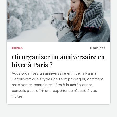
Guides
8 minutes
Où organiser un anniversaire en
hiver à Paris ?
Vous organisez un anniversaire en hiver à Paris ?
Découvrez quels types de lieux privilégier, comment
anticiper les contraintes liées à la météo et nos
conseils pour offrir une expérience réussie à vos
invités.