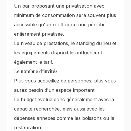
Un bar proposant une privatisation avec
minimum de consommation sera souvent plus
accessible qu'un rooftop ou une péniche
entièrement privatisée.
Le niveau de prestations, le standing du lieu et
les équipements disponibles influencent
également le tarif.
Le nombre d'invités
Plus vous accueillez de personnes, plus vous
aurez besoin d'un espace important.
Le budget évolue donc généralement avec la
capacité recherchée, mais aussi avec les
dépenses annexes comme les boissons ou la
restauration.