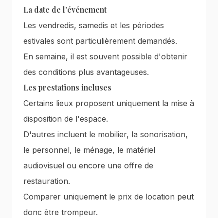
La date de l'événement
Les vendredis, samedis et les périodes
estivales sont particulièrement demandés.
En semaine, il est souvent possible d'obtenir
des conditions plus avantageuses.
Les prestations incluses
Certains lieux proposent uniquement la mise à
disposition de l'espace.
D'autres incluent le mobilier, la sonorisation,
le personnel, le ménage, le matériel
audiovisuel ou encore une offre de
restauration.
Comparer uniquement le prix de location peut
donc être trompeur.