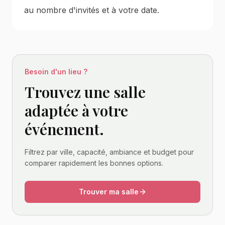
au nombre d'invités et à votre date.
Besoin d'un lieu ?
Trouvez une salle
adaptée à votre
événement.
Filtrez par ville, capacité, ambiance et budget pour
comparer rapidement les bonnes options.
Trouver ma salle