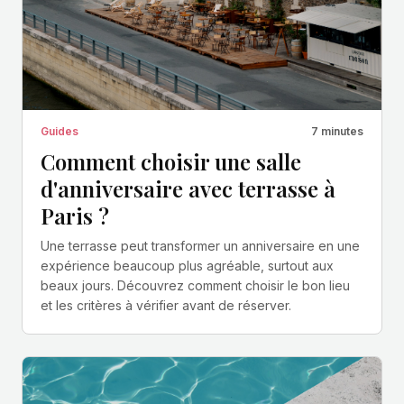
Guides
7 minutes
Comment choisir une salle
d'anniversaire avec terrasse à
Paris ?
Une terrasse peut transformer un anniversaire en une
expérience beaucoup plus agréable, surtout aux
beaux jours. Découvrez comment choisir le bon lieu
et les critères à vérifier avant de réserver.