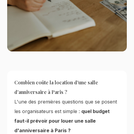
Combien coûte la location d'une salle
d'anniversaire à Paris ?
L'une des premières questions que se posent
les organisateurs est simple :
quel budget
faut-il prévoir pour louer une salle
d'anniversaire à Paris ?