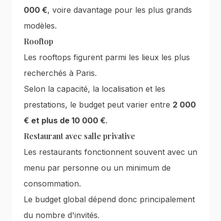
000 €
, voire davantage pour les plus grands
modèles.
Rooftop
Les rooftops figurent parmi les lieux les plus
recherchés à Paris.
Selon la capacité, la localisation et les
prestations, le budget peut varier entre
2 000
€ et plus de 10 000 €
.
Restaurant avec salle privative
Les restaurants fonctionnent souvent avec un
menu par personne ou un minimum de
consommation.
Le budget global dépend donc principalement
du nombre d'invités.