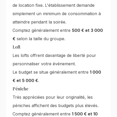
de location fixe. L'établissement demande
simplement un minimum de consommation à
atteindre pendant la soirée.
Comptez généralement entre
500 € et 3 000
€
selon la taille du groupe.
Loft
Les lofts offrent davantage de liberté pour
personnaliser votre événement.
Le budget se situe généralement entre
1 000
€ et 5 000 €
.
Péniche
Très appréciées pour leur originalité, les
péniches affichent des budgets plus élevés.
Comptez généralement entre
1 500 € et 10