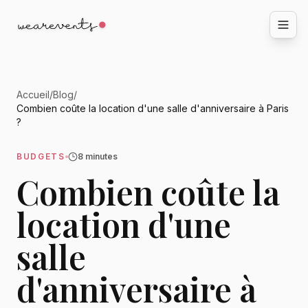
Accueil
/
Blog
/
Combien coûte la location d'une salle d'anniversaire à Paris
?
BUDGETS
8 minutes
Combien coûte la
location d'une
salle
d'anniversaire à