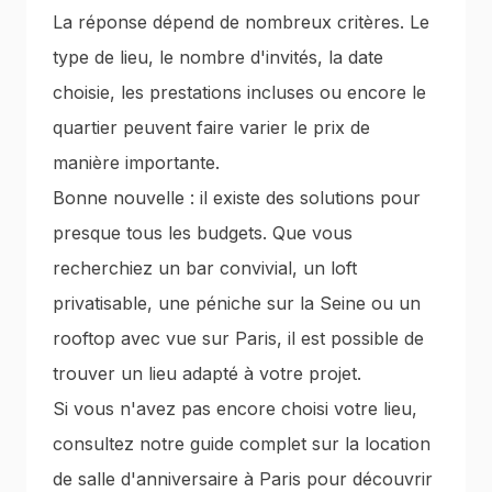
La réponse dépend de nombreux critères. Le
type de lieu, le nombre d'invités, la date
choisie, les prestations incluses ou encore le
quartier peuvent faire varier le prix de
manière importante.
Bonne nouvelle : il existe des solutions pour
presque tous les budgets. Que vous
recherchiez un bar convivial, un loft
privatisable, une péniche sur la Seine ou un
rooftop avec vue sur Paris, il est possible de
trouver un lieu adapté à votre projet.
Si vous n'avez pas encore choisi votre lieu,
consultez notre guide complet sur la
location
de salle d'anniversaire à Paris
pour découvrir