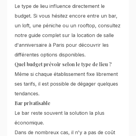
Le type de lieu influence directement le
budget. Si vous hésitez encore entre un bar,
un loft, une péniche ou un rooftop, consultez
notre guide complet sur la
location de salle
d'anniversaire à Paris
pour découvrir les
différentes options disponibles.
Quel budget prévoir selon le type de lieu ?
Même si chaque établissement fixe librement
ses tarifs, il est possible de dégager quelques
tendances.
Bar privatisable
Le bar reste souvent la solution la plus
économique.
Dans de nombreux cas, il n'y a pas de coût