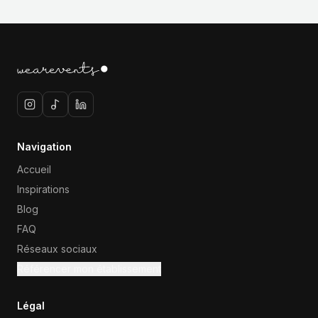
Navigation
Accueil
Inspirations
Blog
FAQ
Réseaux sociaux
Référencer mon établissement
Légal