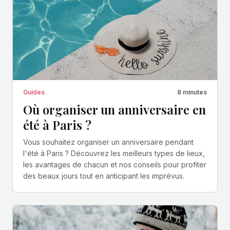
Guides
8 minutes
Où organiser un anniversaire en
été à Paris ?
Vous souhaitez organiser un anniversaire pendant
l'été à Paris ? Découvrez les meilleurs types de lieux,
les avantages de chacun et nos conseils pour profiter
des beaux jours tout en anticipant les imprévus.