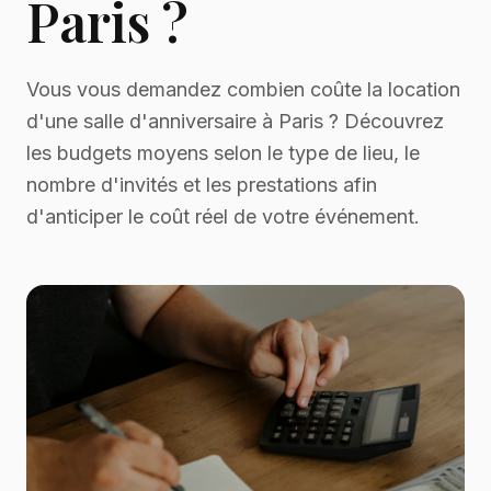
Paris ?
Vous vous demandez combien coûte la location
d'une salle d'anniversaire à Paris ? Découvrez
les budgets moyens selon le type de lieu, le
nombre d'invités et les prestations afin
d'anticiper le coût réel de votre événement.