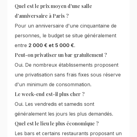
Quel est le prix moyen d'une salle
d'anniversaire à Paris ?
Pour un anniversaire d'une cinquantaine de
personnes, le budget se situe généralement
entre
2 000 € et 5 000 €
.
Peut-on privatiser un bar gratuitement ?
Oui. De nombreux établissements proposent
une privatisation sans frais fixes sous réserve
d'un minimum de consommation.
Le week-end est-il plus cher ?
Oui. Les vendredis et samedis sont
généralement les jours les plus demandés.
Quel est le lieu le plus économique ?
Les bars et certains restaurants proposant un