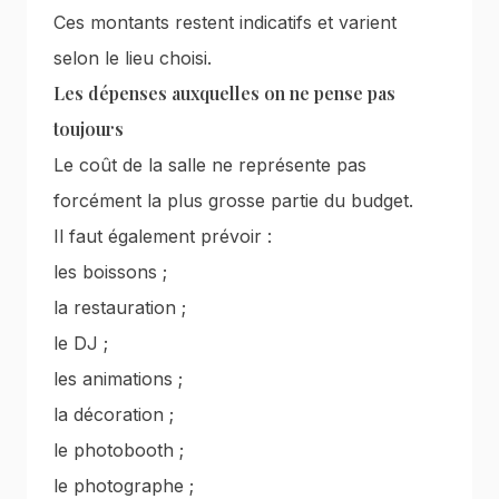
Ces montants restent indicatifs et varient
selon le lieu choisi.
Les dépenses auxquelles on ne pense pas
toujours
Le coût de la salle ne représente pas
forcément la plus grosse partie du budget.
Il faut également prévoir :
les boissons ;
la restauration ;
le DJ ;
les animations ;
la décoration ;
le photobooth ;
le photographe ;