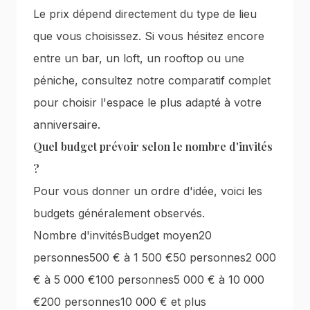
Le prix dépend directement du type de lieu
que vous choisissez. Si vous hésitez encore
entre un bar, un loft, un rooftop ou une
péniche, consultez notre
comparatif complet
pour choisir l'espace le plus adapté à votre
anniversaire
.
Quel budget prévoir selon le nombre d'invités
?
Pour vous donner un ordre d'idée, voici les
budgets généralement observés.
Nombre d'invitésBudget moyen20
personnes500 € à 1 500 €50 personnes2 000
€ à 5 000 €100 personnes5 000 € à 10 000
€200 personnes10 000 € et plus