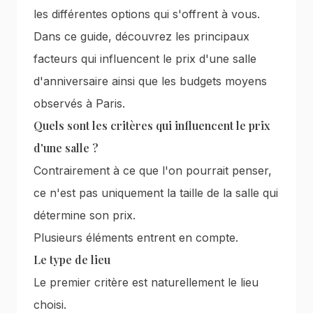
les différentes options qui s'offrent à vous.
Dans ce guide, découvrez les principaux
facteurs qui influencent le prix d'une salle
d'anniversaire ainsi que les budgets moyens
observés à Paris.
Quels sont les critères qui influencent le prix
d'une salle ?
Contrairement à ce que l'on pourrait penser,
ce n'est pas uniquement la taille de la salle qui
détermine son prix.
Plusieurs éléments entrent en compte.
Le type de lieu
Le premier critère est naturellement le lieu
choisi.