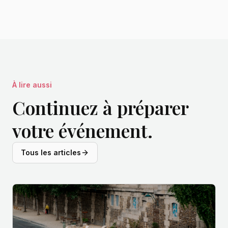
À lire aussi
Continuez à préparer
votre événement.
Tous les articles