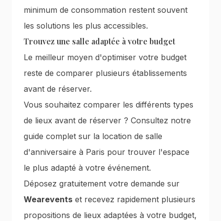
minimum de consommation restent souvent
les solutions les plus accessibles.
Trouvez une salle adaptée à votre budget
Le meilleur moyen d'optimiser votre budget
reste de comparer plusieurs établissements
avant de réserver.
Vous souhaitez comparer les différents types
de lieux avant de réserver ? Consultez notre
guide complet sur
la location de salle
d'anniversaire à Paris
pour trouver l'espace
le plus adapté à votre événement.
Déposez gratuitement votre demande sur
Wearevents
et recevez rapidement plusieurs
propositions de lieux adaptées à votre budget,