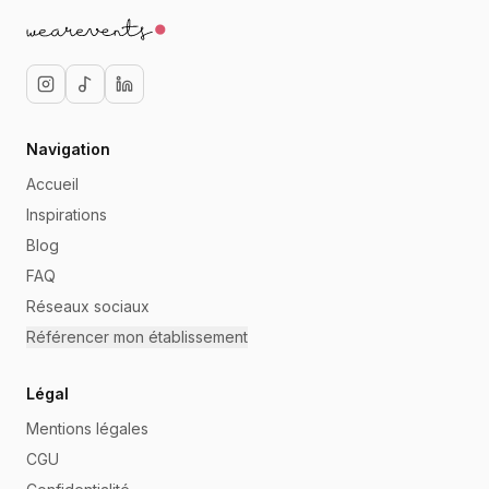
Navigation
Accueil
Inspirations
Blog
FAQ
Réseaux sociaux
Référencer mon établissement
Légal
Mentions légales
CGU