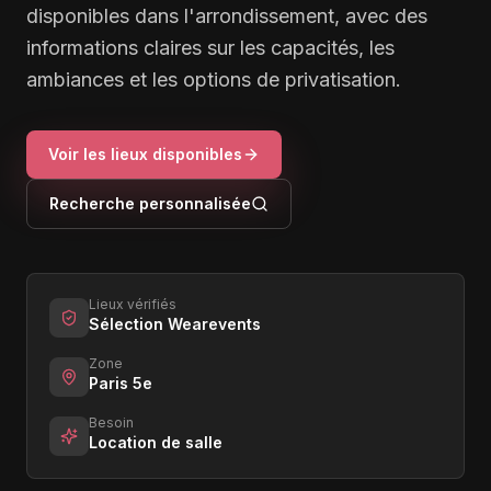
disponibles dans l'arrondissement, avec des
informations claires sur les capacités, les
ambiances et les options de privatisation.
Voir les lieux disponibles
Recherche personnalisée
Lieux vérifiés
Sélection Wearevents
Zone
Paris 5e
Besoin
Location de salle