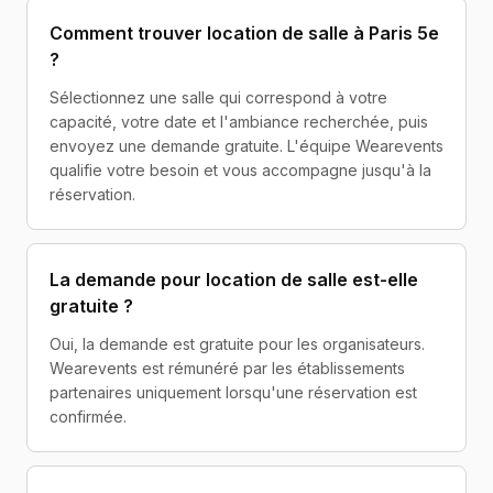
Comment trouver location de salle à Paris 5e
?
Sélectionnez une salle qui correspond à votre
capacité, votre date et l'ambiance recherchée, puis
envoyez une demande gratuite. L'équipe Wearevents
qualifie votre besoin et vous accompagne jusqu'à la
réservation.
La demande pour location de salle est-elle
gratuite ?
Oui, la demande est gratuite pour les organisateurs.
Wearevents est rémunéré par les établissements
partenaires uniquement lorsqu'une réservation est
confirmée.