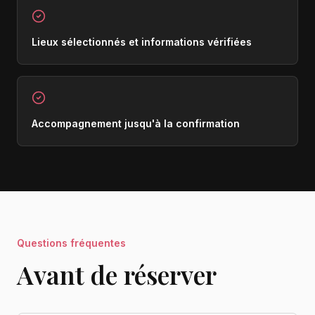
Lieux sélectionnés et informations vérifiées
Accompagnement jusqu'à la confirmation
Questions fréquentes
Avant de réserver