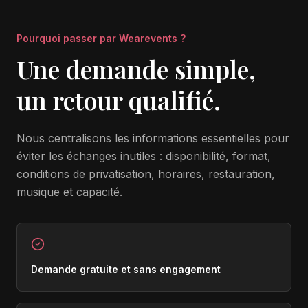
Pourquoi passer par Wearevents ?
Une demande simple,
un retour qualifié.
Nous centralisons les informations essentielles pour
éviter les échanges inutiles : disponibilité, format,
conditions de privatisation, horaires, restauration,
musique et capacité.
Demande gratuite et sans engagement