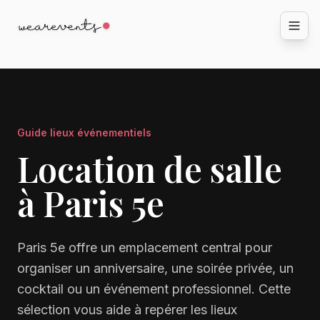
Guide lieux événementiels
Location de salle
à Paris 5e
Paris 5e offre un emplacement central pour
organiser un anniversaire, une soirée privée, un
cocktail ou un événement professionnel. Cette
sélection vous aide à repérer les lieux