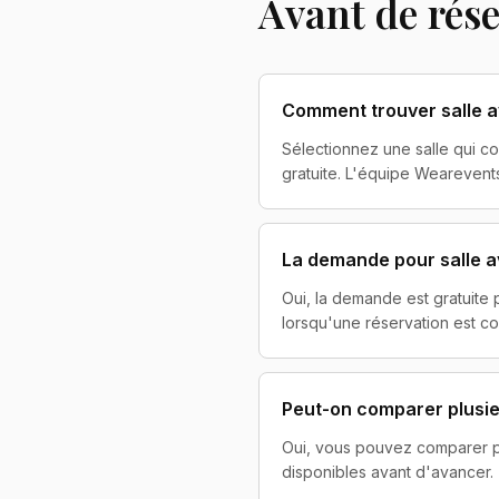
Avant de rés
Comment trouver salle a
Sélectionnez une salle qui c
gratuite. L'équipe Wearevents
La demande pour salle a
Oui, la demande est gratuite
lorsqu'une réservation est co
Peut-on comparer plusieu
Oui, vous pouvez comparer plus
disponibles avant d'avancer.