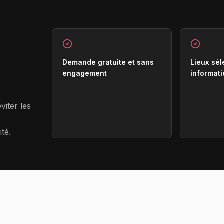
Demande gratuite et sans
Lieux sél
engagement
informati
viter les
ité.