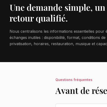
Une demande simple, un
retour qualifié.
Nous centralisons les informations essentielles pour é
échanges inutiles : disponibilité, format, conditions de
privatisation, horaires, restauration, musique et capac
Questions fréquentes
Avant de rés