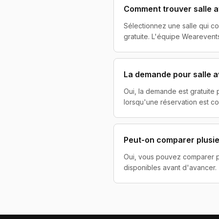
Comment trouver salle a
Sélectionnez une salle qui c
gratuite. L'équipe Wearevents
La demande pour salle a
Oui, la demande est gratuite
lorsqu'une réservation est co
Peut-on comparer plusieu
Oui, vous pouvez comparer plus
disponibles avant d'avancer.