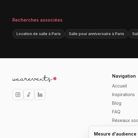
Recherches associées
Location de salle à Paris
Salle pour anniversaire à Paris
Sal
Navigation
Accueil
Inspirations
Blog
FAQ
Réseaux soc
Référencer 
Mesure d'audience