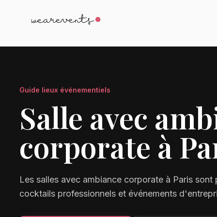
Guide lieux événementiels
Salle avec amb
corporate à Pa
Les salles avec ambiance corporate à Paris sont 
cocktails professionnels et événements d'entrepr