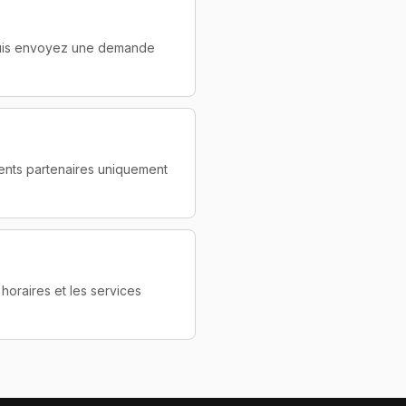
 puis envoyez une demande
ments partenaires uniquement
 horaires et les services