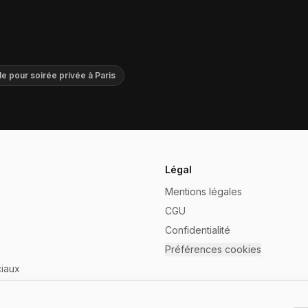
le pour soirée privée à Paris
Légal
Mentions légales
CGU
Confidentialité
Préférences cookies
iaux
mon établissement