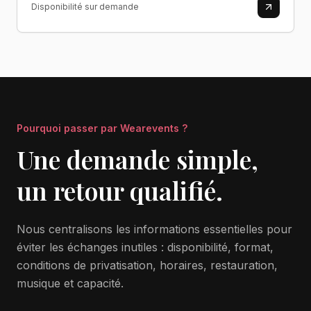
Disponibilité sur demande
Pourquoi passer par Wearevents ?
Une demande simple,
un retour qualifié.
Nous centralisons les informations essentielles pour
éviter les échanges inutiles : disponibilité, format,
conditions de privatisation, horaires, restauration,
musique et capacité.