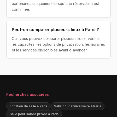
partenaires uniquement lorsqu'une réservation est
confirmée.
Peut-on comparer plusieurs lieux à Paris ?
Oui, vous pouvez comparer plusieurs lieux, vérifier
les capacités, les options de privatisation, les horaires
et les services disponibles avant d'avancer.
Recherches associées
Location de salle à Paris
Salle pour anniversaire à Paris
Salle pour soirée privée à Paris