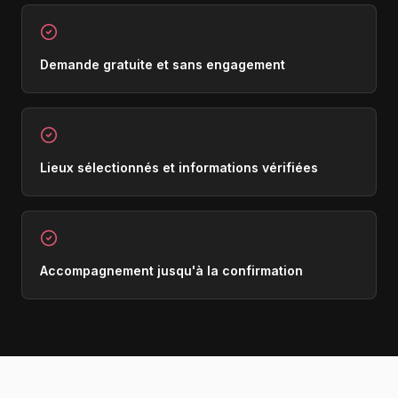
Demande gratuite et sans engagement
Lieux sélectionnés et informations vérifiées
Accompagnement jusqu'à la confirmation