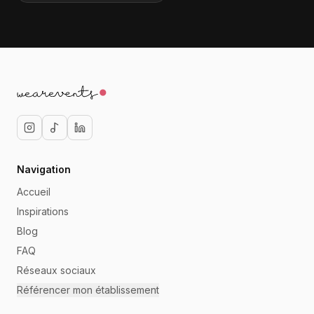
Navigation
Accueil
Inspirations
Blog
FAQ
Réseaux sociaux
Référencer mon établissement