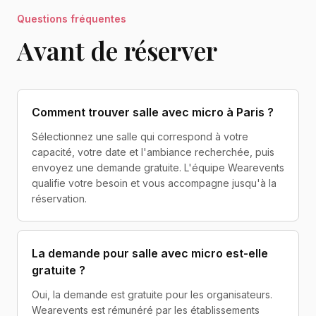
Questions fréquentes
Avant de réserver
Comment trouver salle avec micro à Paris ?
Sélectionnez une salle qui correspond à votre
capacité, votre date et l'ambiance recherchée, puis
envoyez une demande gratuite. L'équipe Wearevents
qualifie votre besoin et vous accompagne jusqu'à la
réservation.
La demande pour salle avec micro est-elle
gratuite ?
Oui, la demande est gratuite pour les organisateurs.
Wearevents est rémunéré par les établissements