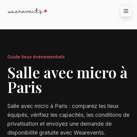
Guide lieux événementiels
Salle avec micro à
Paris
Salle avec micro à Paris : comparez les lieux
équipés, vérifiez les capacités, les conditions de
privatisation et envoyez une demande de
disponibilité gratuite avec Wearevents.