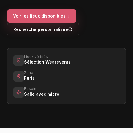
Voir les lieux disponibles
Recherche personnalisée
Lieux vérifiés
Sélection Wearevents
Zone
Paris
Besoin
Salle avec micro