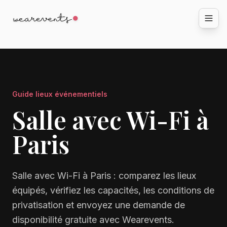
Guide lieux événementiels
Salle avec Wi-Fi à
Paris
Salle avec Wi-Fi à Paris : comparez les lieux
équipés, vérifiez les capacités, les conditions de
privatisation et envoyez une demande de
disponibilité gratuite avec Wearevents.