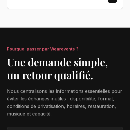
Pourquoi passer par Wearevents ?
Une demande simple,
un retour qualifié.
Nous centralisons les informations essentielles pour
éviter les échanges inutiles : disponibilité, format,
conditions de privatisation, horaires, restauration,
musique et capacité.