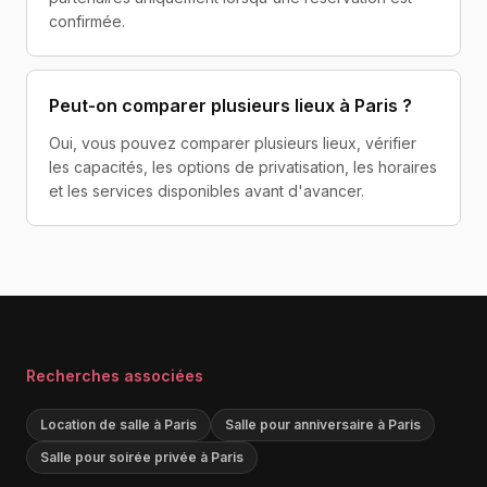
confirmée.
Peut-on comparer plusieurs lieux à Paris ?
Oui, vous pouvez comparer plusieurs lieux, vérifier
les capacités, les options de privatisation, les horaires
et les services disponibles avant d'avancer.
Recherches associées
Location de salle à Paris
Salle pour anniversaire à Paris
Salle pour soirée privée à Paris