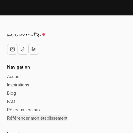
Navigation
Accueil
Inspirations
Blog
FAQ
Réseaux sociaux
Référencer mon établissement