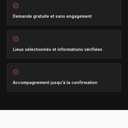
Demande gratuite et sans engagement
Lieux sélectionnés et informations vérifiées
Accompagnement jusqu'à la confirmation