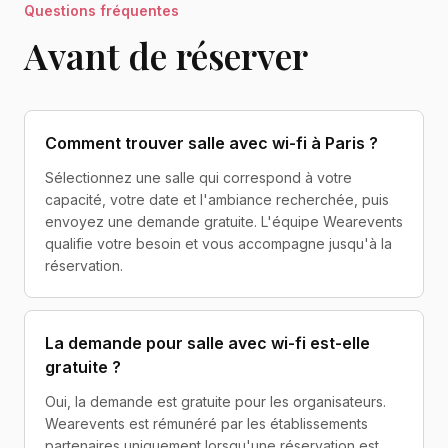
Questions fréquentes
Avant de réserver
Comment trouver salle avec wi-fi à Paris ?
Sélectionnez une salle qui correspond à votre
capacité, votre date et l'ambiance recherchée, puis
envoyez une demande gratuite. L'équipe Wearevents
qualifie votre besoin et vous accompagne jusqu'à la
réservation.
La demande pour salle avec wi-fi est-elle
gratuite ?
Oui, la demande est gratuite pour les organisateurs.
Wearevents est rémunéré par les établissements
partenaires uniquement lorsqu'une réservation est