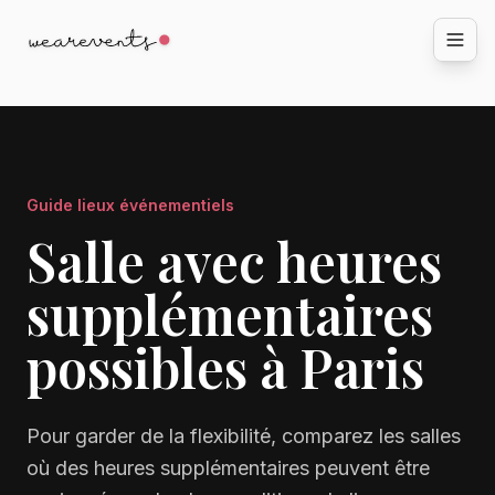
Guide lieux événementiels
Salle avec heures
supplémentaires
possibles à Paris
Pour garder de la flexibilité, comparez les salles
où des heures supplémentaires peuvent être