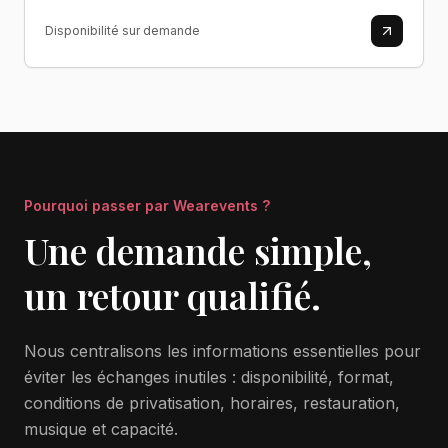
Disponibilité sur demande
Pourquoi passer par Wearevents ?
Une demande simple,
un retour qualifié.
Nous centralisons les informations essentielles pour
éviter les échanges inutiles : disponibilité, format,
conditions de privatisation, horaires, restauration,
musique et capacité.