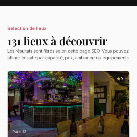
Sélection de lieux
131
lieu
x
à découvrir
Les résultats sont filtrés selon cette page SEO. Vous pouvez
affiner ensuite par capacité, prix, ambiance ou équipements.
0
Paris 13