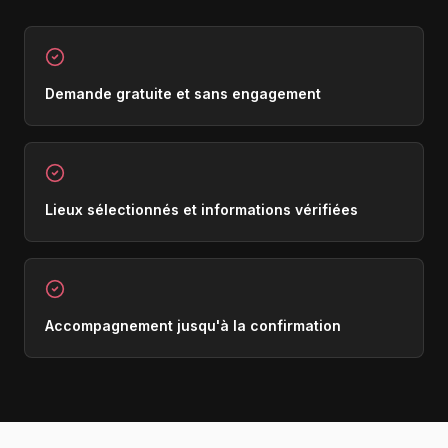
Demande gratuite et sans engagement
Lieux sélectionnés et informations vérifiées
Accompagnement jusqu'à la confirmation