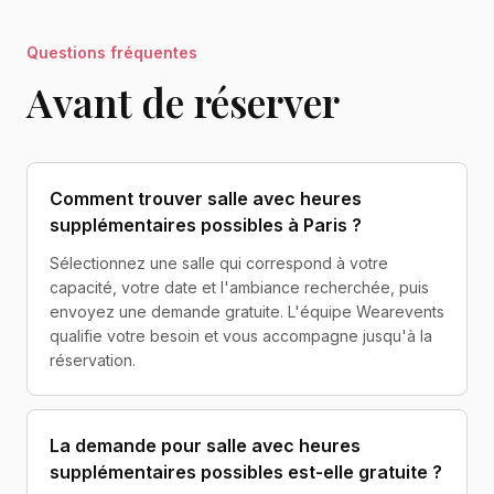
Questions fréquentes
Avant de réserver
Comment trouver salle avec heures
supplémentaires possibles à Paris ?
Sélectionnez une salle qui correspond à votre
capacité, votre date et l'ambiance recherchée, puis
envoyez une demande gratuite. L'équipe Wearevents
qualifie votre besoin et vous accompagne jusqu'à la
réservation.
La demande pour salle avec heures
supplémentaires possibles est-elle gratuite ?