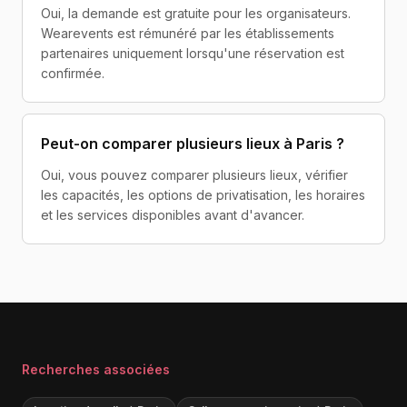
Oui, la demande est gratuite pour les organisateurs.
Wearevents est rémunéré par les établissements
partenaires uniquement lorsqu'une réservation est
confirmée.
Peut-on comparer plusieurs lieux à Paris ?
Oui, vous pouvez comparer plusieurs lieux, vérifier
les capacités, les options de privatisation, les horaires
et les services disponibles avant d'avancer.
Recherches associées