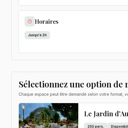
Horaires
Jusqu'à 2h
Sélectionnez une option de 
Chaque espace peut être demandé selon votre format, vot
Le Jardin d’Au
250
pers.
Disponibi