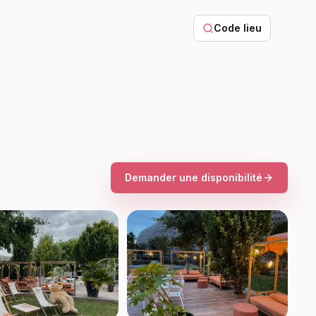
Code lieu
Demander une disponibilité