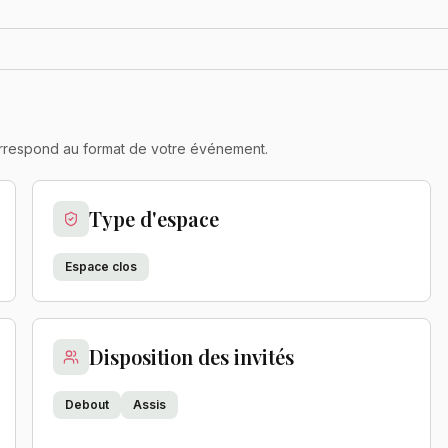
 correspond au format de votre événement.
Type d'espace
Espace clos
Disposition des invités
Debout
Assis