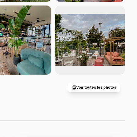
Voir toutes les photos