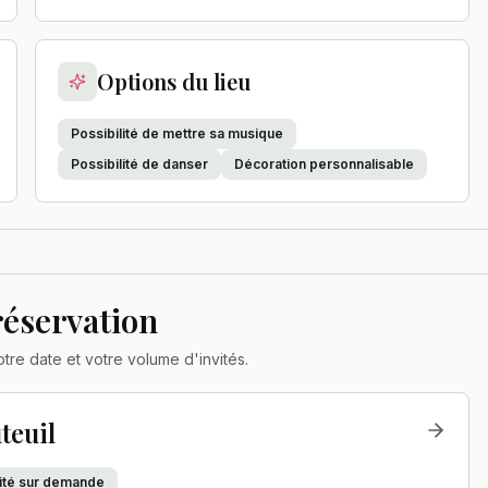
Options du lieu
Possibilité de mettre sa musique
Possibilité de danser
Décoration personnalisable
réservation
re date et votre volume d'invités.
teuil
lité sur demande