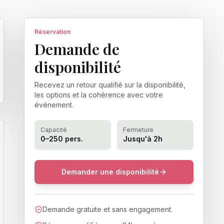
Réservation
Demande de
disponibilité
Recevez un retour qualifié sur la disponibilité,
les options et la cohérence avec votre
événement.
Capacité
Fermeture
0–250 pers.
Jusqu'à 2h
Demander une disponibilité
Demande gratuite et sans engagement.