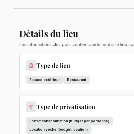
Détails du lieu
Les informations clés pour vérifier rapidement si le lieu
Type de lieu
Espace extérieur
Restaurant
Type de privatisation
Forfait consommation (budget par personne)
Location sèche (budget location)