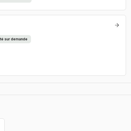
lité sur demande