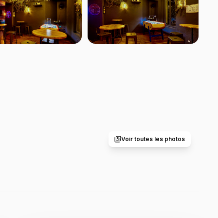
Voir toutes les photos