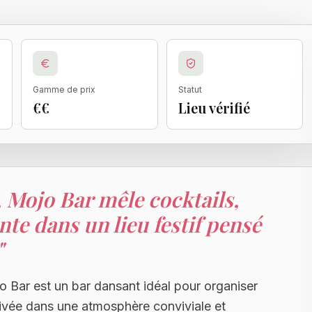
Gamme de prix
Statut
€€
Lieu vérifié
, Mojo Bar mêle cocktails,
e dans un lieu festif pensé
"
o Bar est un bar dansant idéal pour organiser
rivée dans une atmosphère conviviale et