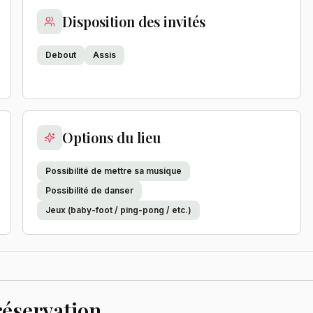
Disposition des invités
Debout
Assis
Options du lieu
Possibilité de mettre sa musique
Possibilité de danser
Jeux (baby-foot / ping-pong / etc.)
réservation