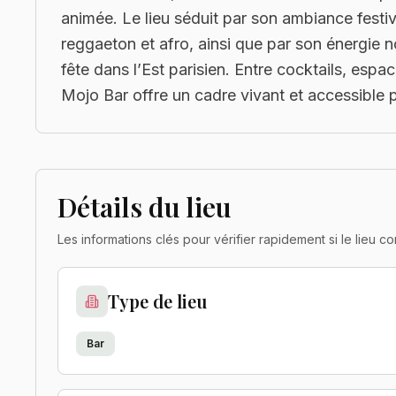
animée. Le lieu séduit par son ambiance festi
reggaeton et afro, ainsi que par son énergie no
fête dans l’Est parisien. Entre cocktails, espa
Mojo Bar offre un cadre vivant et accessible 
Détails du lieu
Les informations clés pour vérifier rapidement si le lieu
Type de lieu
Bar