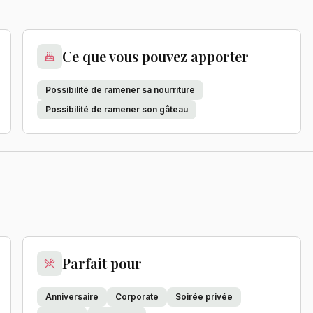
Ce que vous pouvez apporter
Possibilité de ramener sa nourriture
Possibilité de ramener son gâteau
Parfait pour
Anniversaire
Corporate
Soirée privée