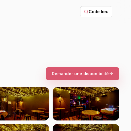
Code lieu
Demander une disponibilité