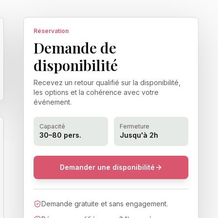
Réservation
Demande de
disponibilité
Recevez un retour qualifié sur la disponibilité,
les options et la cohérence avec votre
événement.
Capacité
Fermeture
30–80 pers.
Jusqu'à 2h
Demander une disponibilité
Demande gratuite et sans engagement.