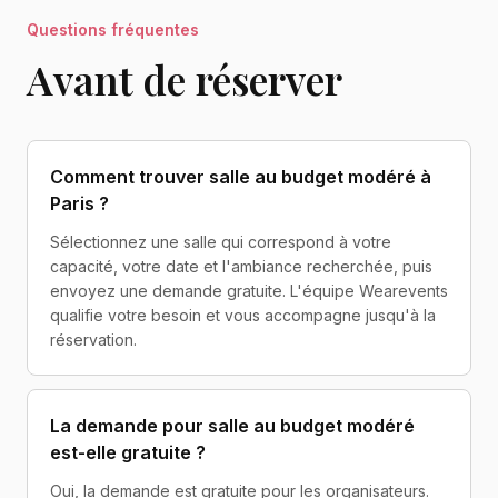
Questions fréquentes
Avant de réserver
Comment trouver salle au budget modéré à
Paris ?
Sélectionnez une salle qui correspond à votre
capacité, votre date et l'ambiance recherchée, puis
envoyez une demande gratuite. L'équipe Wearevents
qualifie votre besoin et vous accompagne jusqu'à la
réservation.
La demande pour salle au budget modéré
est-elle gratuite ?
Oui, la demande est gratuite pour les organisateurs.