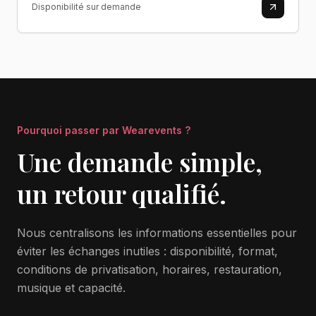
Disponibilité sur demande
Pourquoi passer par Wearevents ?
Une demande simple,
un retour qualifié.
Nous centralisons les informations essentielles pour
éviter les échanges inutiles : disponibilité, format,
conditions de privatisation, horaires, restauration,
musique et capacité.