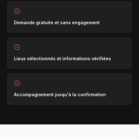
Demande gratuite et sans engagement
Lieux sélectionnés et informations vérifiées
Accompagnement jusqu'à la confirmation