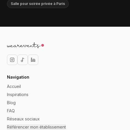
Salle pour soirée privée à Paris
Navigation
Accueil
Inspirations
Blog
FAQ
Réseaux sociaux
Référencer mon établissement