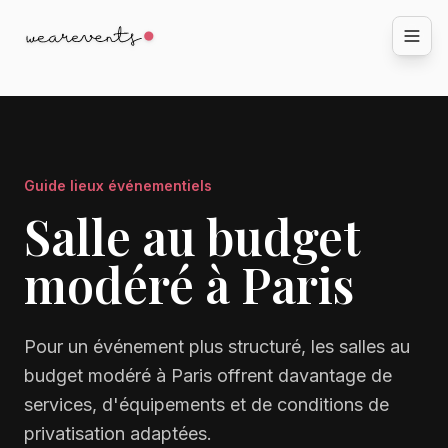
Guide lieux événementiels
Salle au budget
modéré à Paris
Pour un événement plus structuré, les salles au
budget modéré à Paris offrent davantage de
services, d'équipements et de conditions de
privatisation adaptées.