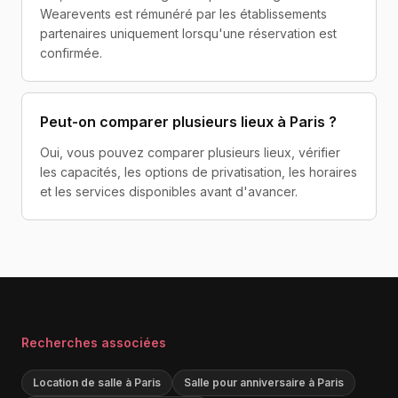
Wearevents est rémunéré par les établissements
partenaires uniquement lorsqu'une réservation est
confirmée.
Peut-on comparer plusieurs lieux à Paris ?
Oui, vous pouvez comparer plusieurs lieux, vérifier
les capacités, les options de privatisation, les horaires
et les services disponibles avant d'avancer.
Recherches associées
Location de salle à Paris
Salle pour anniversaire à Paris